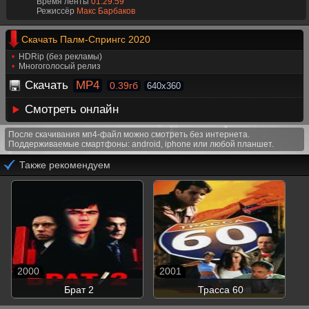
Время ленты
01:29:59
Режиссёр
Макс Барбаков
Скачать Палм-Спрингс 2020
HDRip (без рекламы)
Многоголосый релиз
Скачать
MP4
0.39гб
640x360
Смотреть онлайн
После скачивания мп4-файл можно смотреть без интернета.
Поддерживаемые смартфоны: android, iphone или любой планшет.
Также рекомендуем
2000
2001
Брат 2
Трасса 60