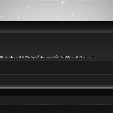
ется вместе с молодой женщиной, которую взял в плен.