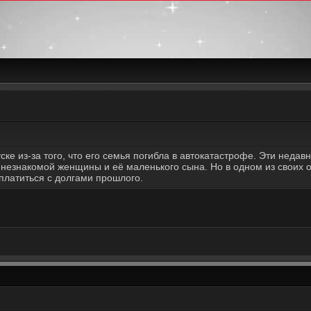
ке из-за того, что его семья погибла в автокатастрофе. Эти недавни
 незнакомой женщины и её маленького сына. Но в одном из своих 
платиться с долгами прошлого.