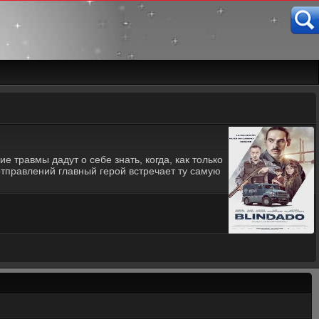
е травмы дадут о себе знать, когда, как только
отправлений главный герой встречает ту самую