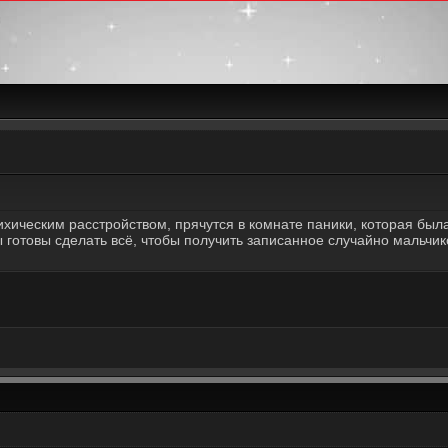
ическим расстройством, прячутся в комнате паники, которая был
готовы сделать всё, чтобы получить записанное случайно мальчик